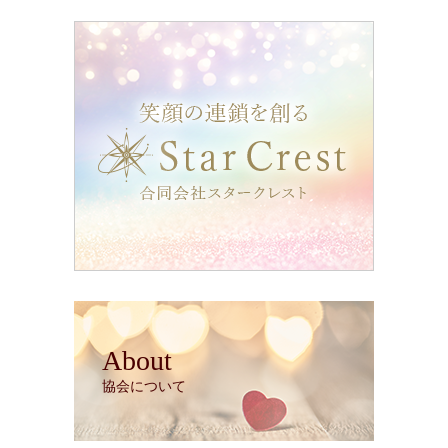
About
協会について