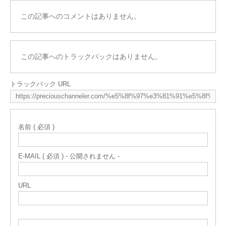
この記事へのコメントはありません。
この記事へのトラックバックはありません。
トラックバック URL
名前 ( 必須 )
E-MAIL ( 必須 ) - 公開されません -
URL