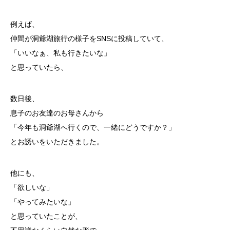
例えば、
仲間が洞爺湖旅行の様子をSNSに投稿していて、
「いいなぁ、私も行きたいな」
と思っていたら、
数日後、
息子のお友達のお母さんから
「今年も洞爺湖へ行くので、一緒にどうですか？」
とお誘いをいただきました。
他にも、
「欲しいな」
「やってみたいな」
と思っていたことが、