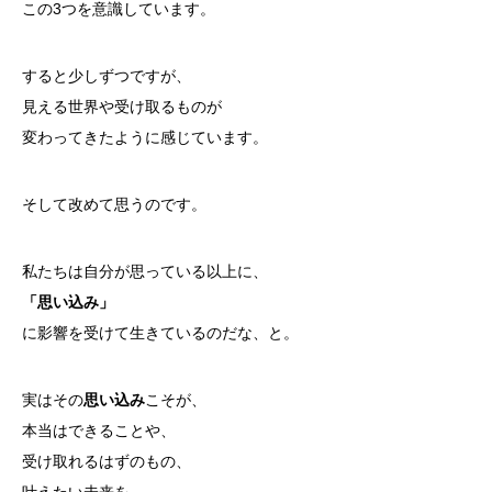
この3つを意識しています。
すると少しずつですが、
見える世界や受け取るものが
変わってきたように感じています。
そして改めて思うのです。
私たちは自分が思っている以上に、
「思い込み」
に影響を受けて生きているのだな、と。
実はその
思い込み
こそが、
本当はできることや、
受け取れるはずのもの、