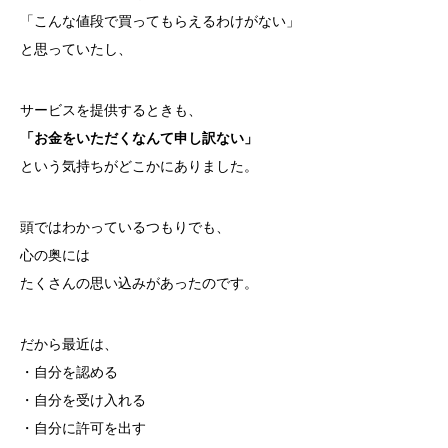
「こんな値段で買ってもらえるわけがない」
と思っていたし、
サービスを提供するときも、
「お金をいただくなんて申し訳ない」
という気持ちがどこかにありました。
頭ではわかっているつもりでも、
心の奥には
たくさんの思い込みがあったのです。
だから最近は、
・自分を認める
・自分を受け入れる
・自分に許可を出す