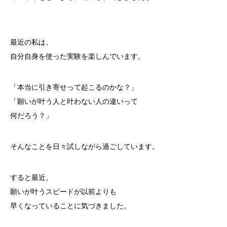
最近の私は、
自分自身を使った実験を楽しんでいます。
「本当に引き寄せって起こるのかな？」
「願いが叶う人と叶わない人の違いって
何だろう？」
そんなことを日々試しながら過ごしています。
すると最近、
願いが叶うスピードが以前よりも
早くなっていることに気づきました。