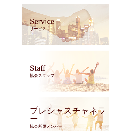
Service
サービス
Staff
協会スタッフ
プレシャスチャネラ
ー
協会所属メンバー