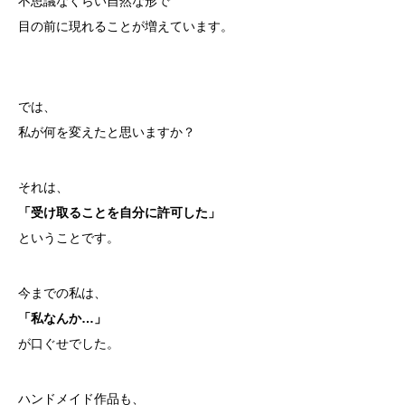
不思議なくらい自然な形で
目の前に現れることが増えています。
では、
私が何を変えたと思いますか？
それは、
「受け取ることを自分に許可した」
ということです。
今までの私は、
「私なんか…」
が口ぐせでした。
ハンドメイド作品も、