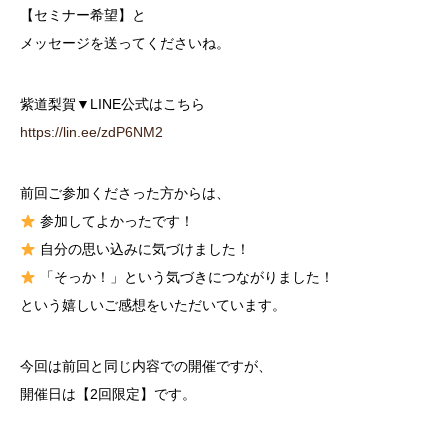
【セミナー希望】と
メッセージを送ってくださいね。
紫道梨賀▼LINE公式はこちら
https://lin.ee/zdP6NM2
前回ご参加くださった方からは、
参加してよかったです！
自分の思い込みに気づけました！
「そっか！」という気づきにつながりました！
という嬉しいご感想をいただいています。
今回は前回と同じ内容での開催ですが、
開催日は【2回限定】です。