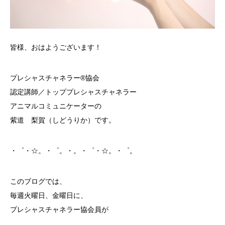
皆様、おはようございます！
プレシャスチャネラー®協会
認定講師／トッププレシャスチャネラー
アニマルコミュニケーターの
紫道 梨賀（しどうりか）です。
・゜・☆。・゜。・。・゜・☆。・゜。
このブログでは、
毎週火曜日、金曜日に、
プレシャスチャネラー協会員が