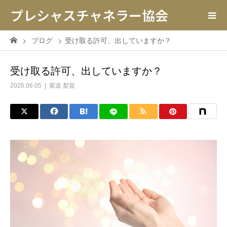
プレシャスチャネラー協会
ブログ
受け取る許可、出していますか？
受け取る許可、出していますか？
2026.06.05
紫道 梨賀