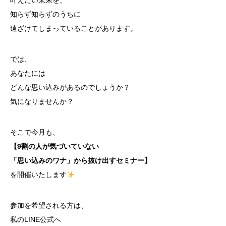
叶えたい未来を、
知らず知らずのうちに
遠ざけてしまっていることがあります。
では、
あなたには
どんな思い込みがあるのでしょうか？
気になりませんか？
そこで今月も、
【9割の人が気づいていない
「思い込みのワナ」から
抜け出すセミナー】
を開催いたします
参加を希望される方は、
私のLINE公式へ