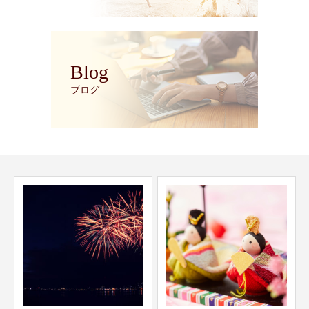
Blog
ブログ