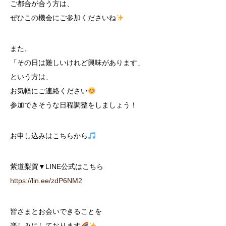
ご都合が合う方は、
ぜひこの機会にご参加くださいね
また、
「その日は難しいけれど興味があります」
という方は、
お気軽にご連絡ください
参加できそうな日程調整をしましょう！
お申し込みはこちらから
紫道梨賀▼LINE公式はこちら
https://lin.ee/zdP6NM2
皆さまとお会いできることを
楽しみにしております