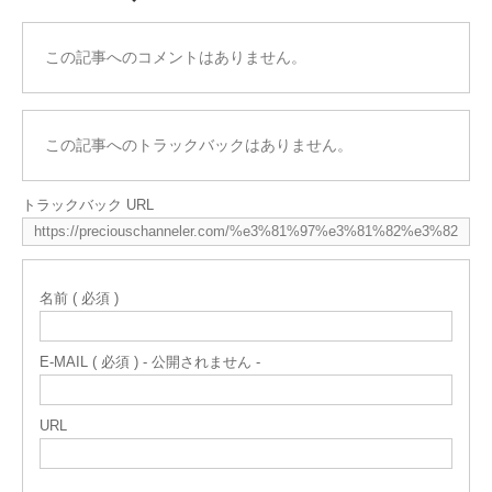
この記事へのコメントはありません。
この記事へのトラックバックはありません。
トラックバック URL
名前 ( 必須 )
E-MAIL ( 必須 ) - 公開されません -
URL