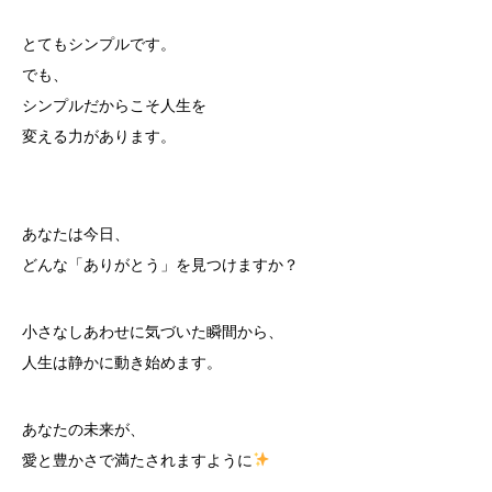
とてもシンプルです。
でも、
シンプルだからこそ人生を
変える力があります。
あなたは今日、
どんな「ありがとう」を見つけますか？
小さなしあわせに気づいた瞬間から、
人生は静かに動き始めます。
あなたの未来が、
愛と豊かさで満たされますように