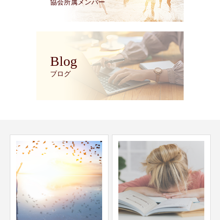
協会所属メンバー
Blog
ブログ