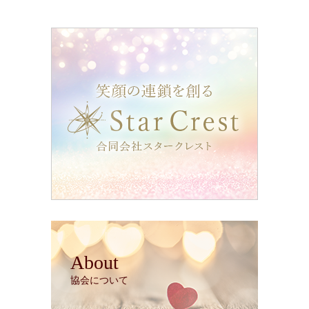
About
協会について