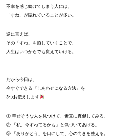
不幸を感じ続けてしまう人には、
「すね」が隠れていることが多い。
逆に言えば、
その「すね」を癒していくことで、
人生はいつからでも変えていける。
だから今日は、
今すぐできる
『しあわせになる方法』を
3つお伝えします
① 幸せそうな人を見つけて、
素直に真似してみる。
② 「私、今すねてるかも」と
気づいてあげる。
③ 「ありがとう」を口にして、
心の向きを整える。