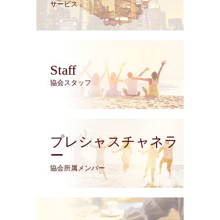
サービス
Staff
協会スタッフ
プレシャスチャネラ
ー
協会所属メンバー