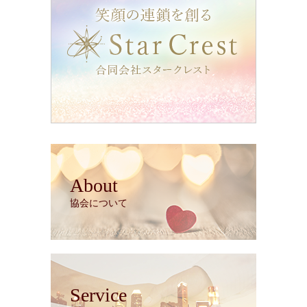
About
協会について
Service