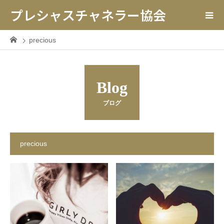
プレシャスチャネラー協会
precious
Blog
ブログ
precious